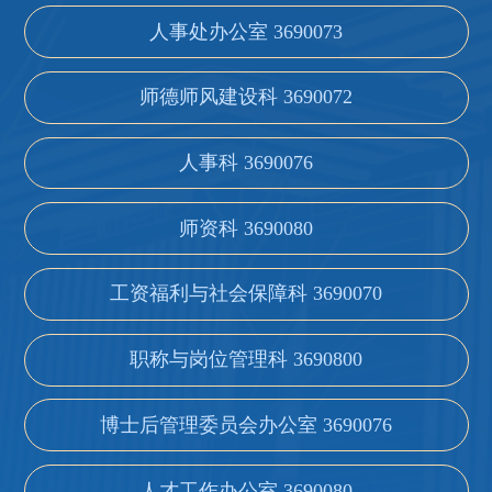
人事处办公室 3690073
师德师风建设科 3690072
人事科 3690076
师资科 3690080
工资福利与社会保障科 3690070
职称与岗位管理科 3690800
博士后管理委员会办公室 3690076
人才工作办公室 3690080