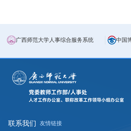
广西师范大学人事综合服务系统
中国
联系我们
友情链接