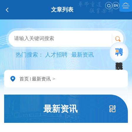
文章列表
热门搜索：
人才招聘
最新资讯
首页
最新资讯
最新资讯