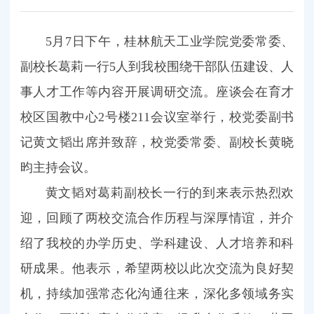
5月7日下午，桂林航天工业学院党委常委、
副校长葛莉一行5人到我校围绕干部队伍建设、人
事人才工作等内容开展调研交流。座谈会在育才
校区国教中心2号楼211会议室举行，校党委副书
记黄文韬出席并致辞，校党委常委、副校长黄晓
昀主持会议。
黄文韬对葛莉副校长一行的到来表示热烈欢
迎，回顾了两校交流合作历程与深厚情谊，并介
绍了我校的办学历史、学科建设、人才培养和科
研成果。他表示，希望两校以此次交流为良好契
机，持续加强常态化沟通往来，深化多领域务实