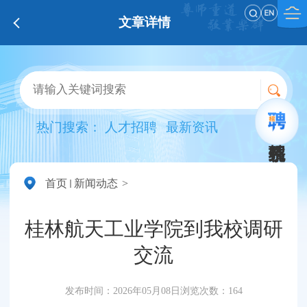
文章详情
热门搜索：
人才招聘
最新资讯
首页
新闻动态
桂林航天工业学院到我校调研
交流
发布时间：2026年05月08日
浏览次数：
164