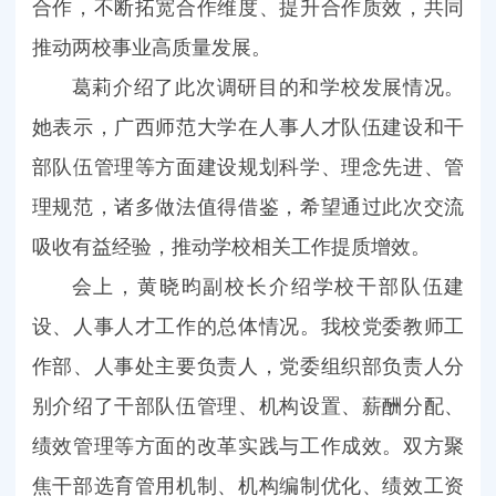
合作，不断拓宽合作维度、提升合作质效，共同
推动两校事业高质量发展。
葛莉介绍了此次调研目的和学校发展情况。
她表示，广西师范大学在人事人才队伍建设和干
部队伍管理等方面建设规划科学、理念先进、管
理规范，诸多做法值得借鉴，希望通过此次交流
吸收有益经验，推动学校相关工作提质增效。
会上，黄晓昀副校长介绍学校干部队伍建
设、人事人才工作的总体情况。我校党委教师工
作部、人事处主要负责人，党委组织部负责人分
别介绍了干部队伍管理、机构设置、薪酬分配、
绩效管理等方面的改革实践与工作成效。双方聚
焦干部选育管用机制、机构编制优化、绩效工资