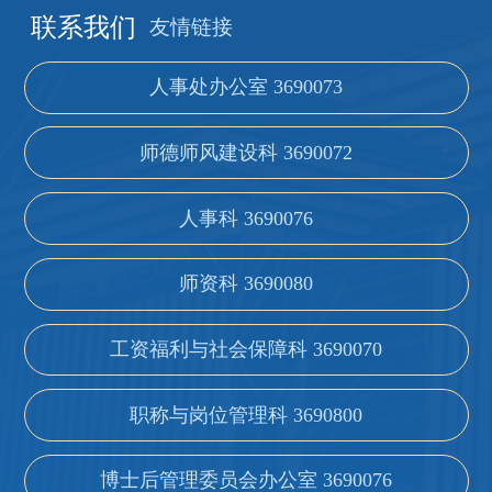
联系我们
友情链接
人事处办公室 3690073
师德师风建设科 3690072
人事科 3690076
师资科 3690080
工资福利与社会保障科 3690070
职称与岗位管理科 3690800
博士后管理委员会办公室 3690076