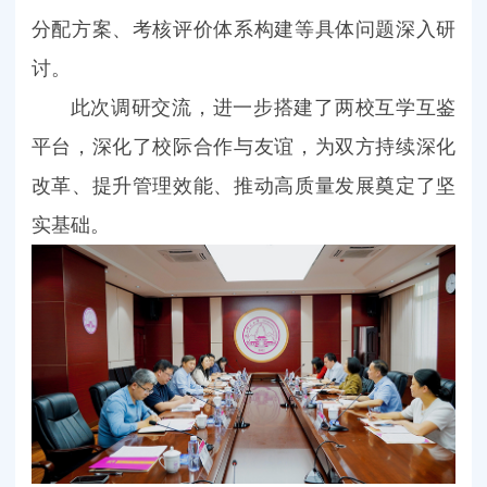
分配方案、考核评价体系构建等具体问题深入研
讨。
此次调研交流，进一步搭建了两校互学互鉴
平台，深化了校际合作与友谊，为双方持续深化
改革、提升管理效能、推动高质量发展奠定了坚
实基础。