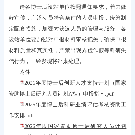
请各博士后设站单位按照通知要求，着力做
好宣传，广泛动员符合条件的人员申报，统筹制
定配套措施，加强对获选人员的管理与服务。各
设站单位要加强对申报材料审核把关，确保申报
材料质量和真实性，严禁出现弄虚作假等科研失
信行为，一经发现将严肃处理。
附件：
2026年度博士后创新人才支持计划（国家
资助博士后研究人员计划A档）申报指南.pdf
2026年度博士后科研业绩评估考核资助工
作安排.pdf
2026年度国家资助博士后研究人员计划