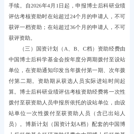
手续。自2026年4月1日起，申报博士后科研业绩
评估考核资助时在站超过24个月的申请人，不可
获评一档资助；在站超过36个月的申请人，不可
获评资助。
（三）国资计划（A、B、C档）资助经费由
中国博士后科学基金会按年度分两期拨付至设站
单位，在资助通知印发当年拨付第一期、次年拨
付第二期。资助期从获选人员实际进站时间起
算。博士后科研业绩评估考核资助经费将一次性
拨付至获资助人员申报所依托的设站单位，由设
站单位一次性拨付至获资助人员（含已出站人
员）。博新计划（国资计划A档）配套的中国博