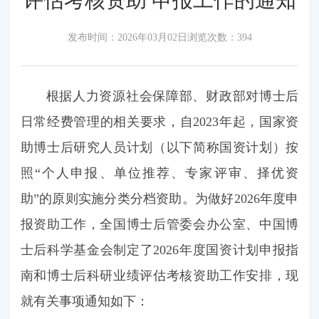
评估考核资助 申报工作的通知
发布时间：2026年03月02日
浏览次数：
394
根据人力资源社会保障部、财政部对博士后
日常经费管理的相关要求，自2023年起，国家资
助博士后研究人员计划（以下简称国资计划）按
照“个人申报、单位推荐、专家评审、择优资
助”的原则实施分类分档资助。为做好2026年度申
报资助工作，全国博士后管委会办公室、中国博
士后科学基金会制定了2026年度国资计划申报指
南和博士后科研业绩评估考核资助工作安排，现
就有关事项通知如下：