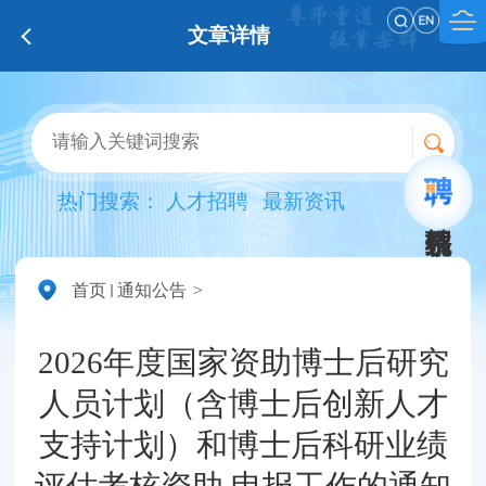
文章详情
热门搜索：
人才招聘
最新资讯
首页
通知公告
2026年度国家资助博士后研究
人员计划（含博士后创新人才
支持计划）和博士后科研业绩