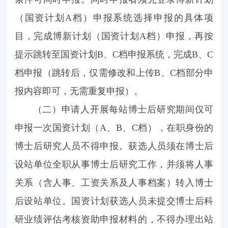
（国资计划A档）申报系统选择申报的具体项
目，完成博新计划（国资计划A档）申报，再按
提示跳转至国资计划B、C档申报系统，完成B、C
档申报（跳转后，仅需修改和上传B、C档部分申
报内容即可，无需重复申报）。
（二）申请人开展每站博士后研究期间仅可
申报一次国资计划（A、B、C档），在职身份的
博士后研究人员不得申报。获选人员须在博士后
设站单位全职从事博士后研究工作，并须将人事
关系（含人事、工资关系及人事档案）转入博士
后设站单位。国资计划获选人员未提交博士后科
研业绩评估考核资助申报材料的，不得办理出站