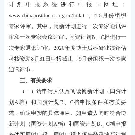
计划申报系统进行申报（网址：
www.chinapostdoctor.org.cn/link）。4-6月份组织
专家评审。其中，博新计划进行一次专家通讯评
审和一次专家会议评审，国资计划B、C档进行一
次专家通讯评审。2026年度博士后科研业绩评估
考核资助8月31日申报截止，9月份组织一次专家
通讯评审。
三、有关要求
（一）请申请人认真阅读博新计划（国资计
划A档）和国资计划B、C档申报条件和有关要
求，确定申报的具体项目。如申请人同时符合博
新计划（国资计划A档）和国资计划B、C档申报
条件可同时申报。同时申报者须先登录博新计划