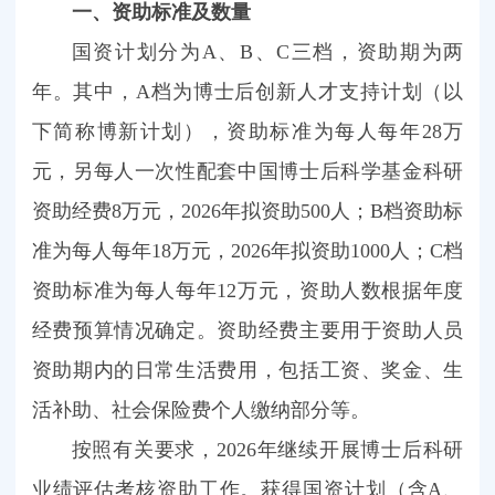
一、资助标准及数量
国资计划分为A、B、C三档，资助期为两
年。其中，A档为博士后创新人才支持计划（以
下简称博新计划），资助标准为每人每年28万
元，另每人一次性配套中国博士后科学基金科研
资助经费8万元，2026年拟资助500人；B档资助标
准为每人每年18万元，2026年拟资助1000人；C档
资助标准为每人每年12万元，资助人数根据年度
经费预算情况确定。资助经费主要用于资助人员
资助期内的日常生活费用，包括工资、奖金、生
活补助、社会保险费个人缴纳部分等。
按照有关要求，2026年继续开展博士后科研
业绩评估考核资助工作。获得国资计划（含A、