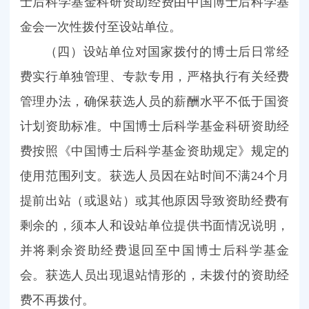
士后科学基金科研资助经费由中国博士后科学基
金会一次性拨付至设站单位。
（四）设站单位对国家拨付的博士后日常经
费实行单独管理、专款专用，严格执行有关经费
管理办法，确保获选人员的薪酬水平不低于国资
计划资助标准。中国博士后科学基金科研资助经
费按照《中国博士后科学基金资助规定》规定的
使用范围列支。获选人员因在站时间不满24个月
提前出站（或退站）或其他原因导致资助经费有
剩余的，须本人和设站单位提供书面情况说明，
并将剩余资助经费退回至中国博士后科学基金
会。获选人员出现退站情形的，未拨付的资助经
费不再拨付。