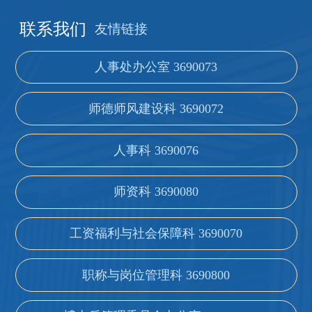
联系我们
友情链接
人事处办公室 3690073
师德师风建设科 3690072
人事科 3690076
师资科 3690080
工资福利与社会保障科 3690070
职称与岗位管理科 3690800