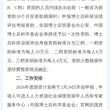
B、C档）资助的人员均须在出站前（一般应为获
资助18个月至资助期满时）申报博士后科研业绩
评估考核资助，全国博士后管委会办公室、中国
博士后科学基金会将择优予以一次性资助。博士
后科研业绩评估考核资助标准分为三档，一档资
助标准为每人10万元，二档资助标准为每人6万
元，三档资助标准为每人4万元。资助人数根据年
度经费预算情况确定。
二、工作安排
2026年度国资计划将于2月24日开始申报，申
请人可进入人力资源社会保障部留学人员和专家
服务中心（中国博士后科学基金会）官网的国资