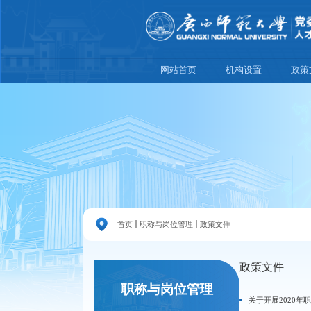
网站首页
机构设置
政策
首页
职称与岗位管理
政策文件
政策文件
职称与岗位管理
关于开展2020