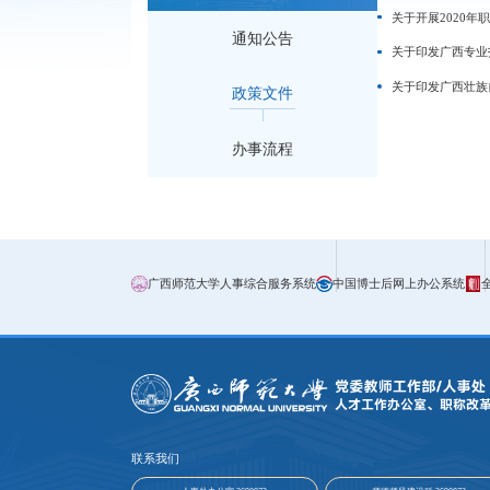
关于开展2020年
通知公告
关于印发广西专业
关于印发广西壮族
政策文件
办事流程
广西师范大学人事综合服务系统
中国博士后网上办公系统
联系我们