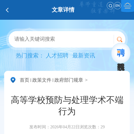
文章详情
热门搜索：
人才招聘
最新资讯
首页
政策文件
政府部门规章
高等学校预防与处理学术不端
行为
发布时间：2026年04月22日
浏览次数：
29