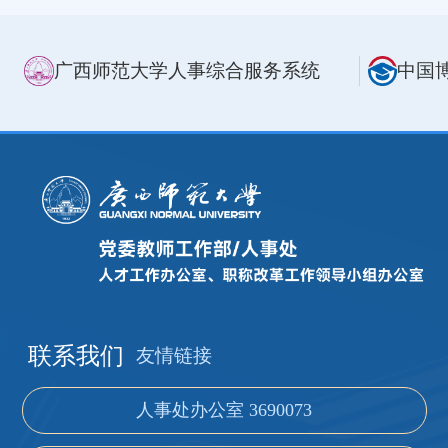
广西师范大学人事综合服务系统
中国
联系我们
友情链接
人事处办公室 3690073