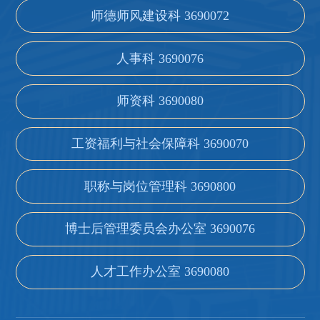
师德师风建设科 3690072
人事科 3690076
师资科 3690080
工资福利与社会保障科 3690070
职称与岗位管理科 3690800
博士后管理委员会办公室 3690076
人才工作办公室 3690080