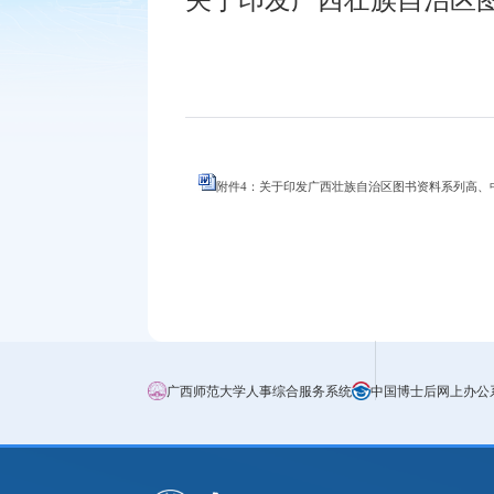
附件4：关于印发广西壮族自治区图书资料系列高、中、
广西师范大学人事综合服务系统
中国博士后网上办公