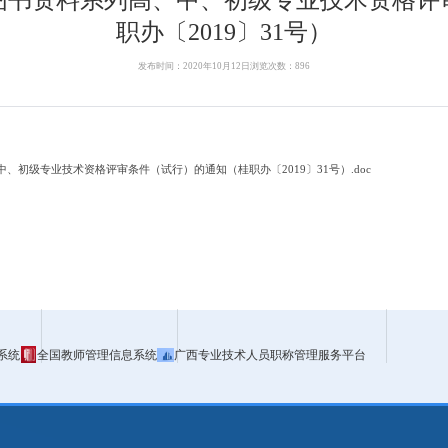
职办〔2019〕31号）
发布时间：2020年10月12日
浏览次数：
896
初级专业技术资格评审条件（试行）的通知（桂职办〔2019〕31号）.doc
系统
全国教师管理信息系统
广西专业技术人员职称管理服务平台