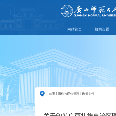
网站首页
机构设置
首页
职称与岗位管理
政策文件
关于印发广西壮族自治区