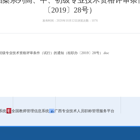
〔2019〕28号）
发布时间：2020年10月12日
浏览次数：
1076
专业技术资格评审条件（试行）的通知（桂职办〔2019〕28号）.doc
系统
全国教师管理信息系统
广西专业技术人员职称管理服务平台