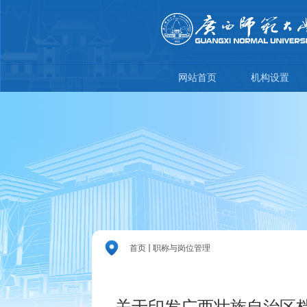
网站首页
机构设置
首页
职称与岗位管理
关于印发广西壮族自治区