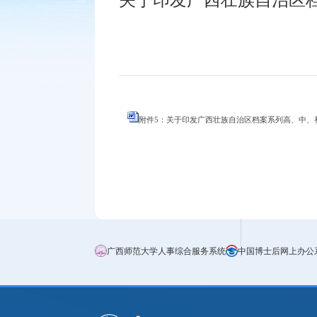
附件5：关于印发广西壮族自治区档案系列高、中、初级
广西师范大学人事综合服务系统
中国博士后网上办公