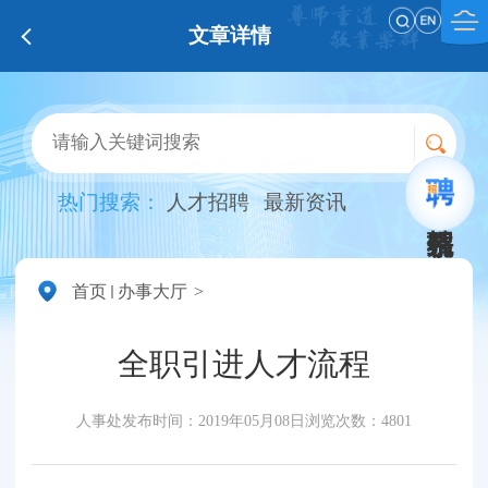
文章详情
热门搜索：
人才招聘
最新资讯
首页
办事大厅
全职引进人才流程
人事处
发布时间：2019年05月08日
浏览次数：
4801