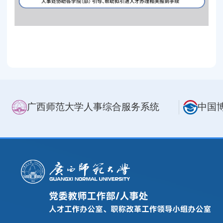
广西师范大学人事综合服务系统
中国