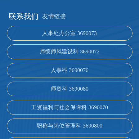
联系我们
友情链接
人事处办公室 3690073
师德师风建设科 3690072
人事科 3690076
师资科 3690080
工资福利与社会保障科 3690070
职称与岗位管理科 3690800